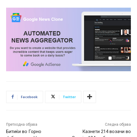
Facebook
Twitter
Претходна објава
Следна објава
Битиќи во Горно
Казнети 214 возачи во