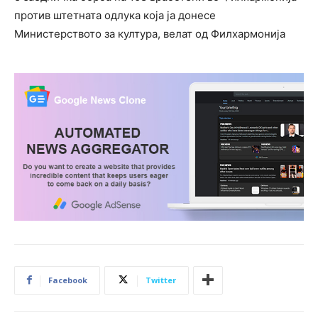
против штетната одлука која ја донесе
Министерството за култура, велат од Филхармонија
Facebook
Twitter