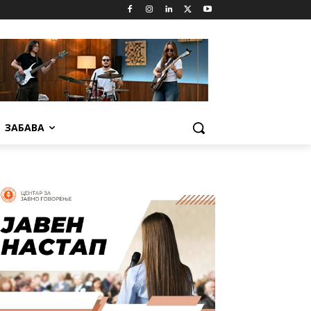
ЗАБАВА